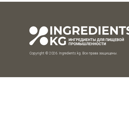
Copyright © 2026. Ingredients.kg. Все права защищены.