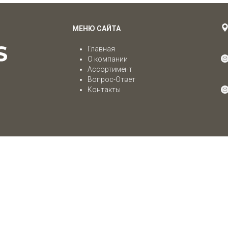
МЕНЮ САЙТА
Главная
О компании
Ассортимент
Вопрос-Ответ
Контакты