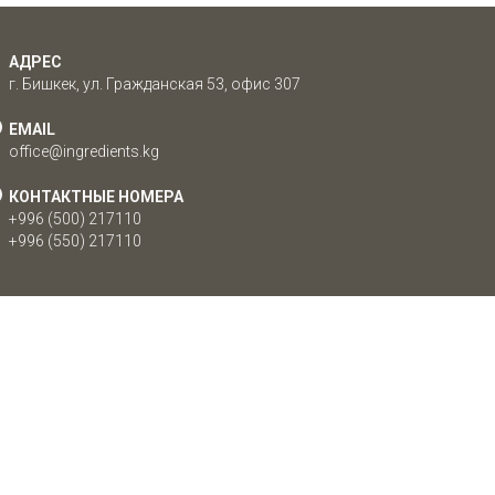
АДРЕС
г. Бишкек, ул. Гражданская 53, офис 307
EMAIL
office@ingredients.kg
КОНТАКТНЫЕ НОМЕРА
+996 (500) 217110
+996 (550) 217110