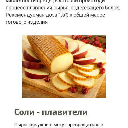
кислотности среды, в которой происходит
процесс плавления сырья, содержащего белок.
Рекомендуемая доза 1,5% к общей массе
готового изделия
Соли - плавители
Сыры сычужные могут превращаться в