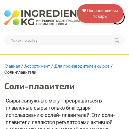
Понравившиеся
товары
Главная
/
Ассортимент
/
Для производителей сыров
/
Соли-плавители
Соли-плавители
Сыры сычужные могут превращаться в
плавленые сыры только благодаря
использованию солей- плавителей. Эти соли-
плавители являются регуляторами активной